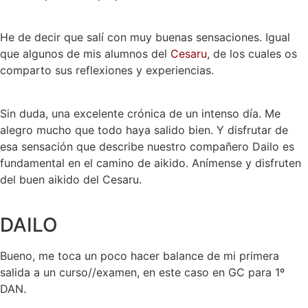
He de decir que salí con muy buenas sensaciones. Igual
que algunos de mis alumnos del
Cesaru
, de los cuales os
comparto sus reflexiones y experiencias.
Sin duda, una excelente crónica de un intenso día. Me
alegro mucho que todo haya salido bien. Y disfrutar de
esa sensación que describe nuestro compañero Dailo es
fundamental en el camino de aikido. Anímense y disfruten
del buen aikido del Cesaru.
DAILO
Bueno, me toca un poco hacer balance de mi primera
salida a un curso//examen, en este caso en GC para 1º
DAN.