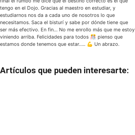
final el rumbo me dice que el destino correcto es el que
tengo en el Dojo. Gracias al maestro en estudiar, y
estudiarnos nos da a cada uno de nosotros lo que
necesitamos. Saca el bisturí y sabe por dónde tiene que
ser más efectivo. En fin… No me enrollo más que me estoy
viniendo arriba. Felicidades para todos 🎊 pienso que
estamos donde tenemos que estar….. 💪 Un abrazo.
Artículos que pueden interesarte: