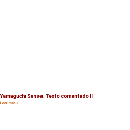
Yamaguchi Sensei. Texto comentado II
Leer más »