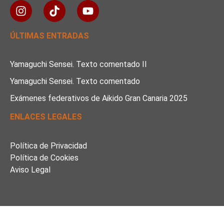
ÚLTIMAS ENTRADAS
Yamaguchi Sensei. Texto comentado II
Yamaguchi Sensei. Texto comentado
Exámenes federativos de Aikido Gran Canaria 2025
ENLACES LEGALES
Política de Privacidad
Política de Cookies
Aviso Legal