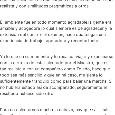
realista y con similitudes pragmáticas a otros.
El ambiente fue en todo momento agradable,la gente era
amable y acogedora lo cual siempre es de agradecer y la
extensión del curso + el examen, hace que tengas una
experiencia de trabajo, agotadora y reconfortante.
Ya lo dije en su momento y lo recalco, viajar y examinarse
con la certeza de estar alentado por el Maestro, que es
tan realista y con un compañero como Toledo, hace que
todo sea más sencillo y que en mi caso, me sienta lo
suficientemente tranquilo como para bajar una marcha. Si
no hubiera estado así de acompañado, seguramente el
resultado hubiese sido otro.
Para no calentarnos mucho la cabeza, hay que salir más,