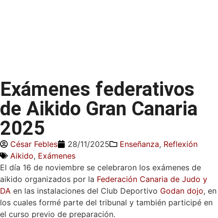
Exámenes federativos
de Aikido Gran Canaria
2025
César Febles
28/11/2025
Enseñanza
,
Reflexión
Aikido
,
Exámenes
El día 16 de noviembre se celebraron los exámenes de
aikido organizados por la
Federación Canaria de Judo y
DA
en las instalaciones del Club Deportivo
Godan dojo
, en
los cuales formé parte del tribunal y también participé en
el curso previo de preparación.