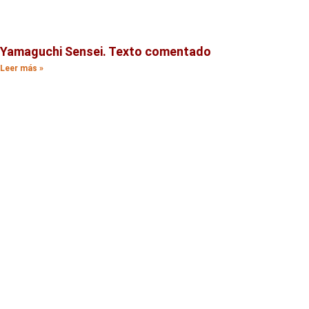
Yamaguchi Sensei. Texto comentado
Leer más »