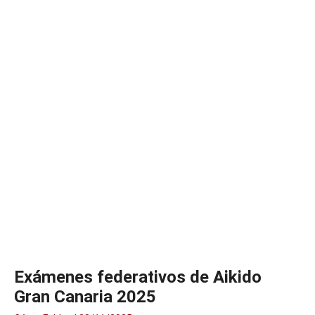
Exámenes federativos de Aikido
Gran Canaria 2025