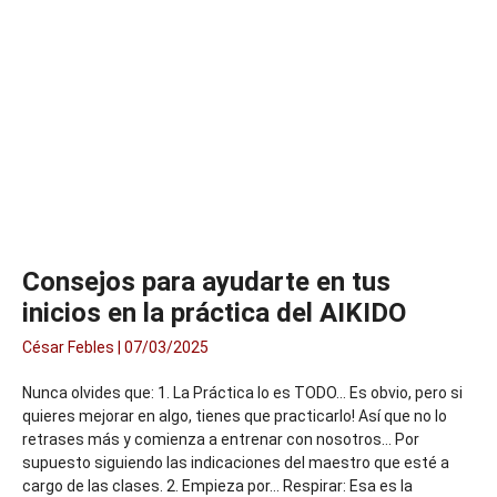
Consejos para ayudarte en tus
inicios en la práctica del AIKIDO
César Febles
07/03/2025
Nunca olvides que: 1. La Práctica lo es TODO… Es obvio, pero si
quieres mejorar en algo, tienes que practicarlo! Así que no lo
retrases más y comienza a entrenar con nosotros… Por
supuesto siguiendo las indicaciones del maestro que esté a
cargo de las clases. 2. Empieza por… Respirar: Esa es la