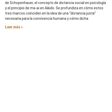
de Schopenhauer, el concepto de distancia social en psicología
y el principio de ma-ai en Aikido. Se profundiza en cómo estos
tres marcos coinciden en la idea de una “distancia justa”
necesaria para la convivencia humana y cómo dicha
Leer más »