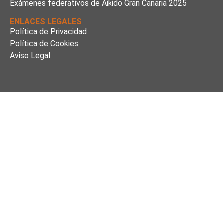
Exámenes federativos de Aikido Gran Canaria 2025
ENLACES LEGALES
Política de Privacidad
Política de Cookies
Aviso Legal