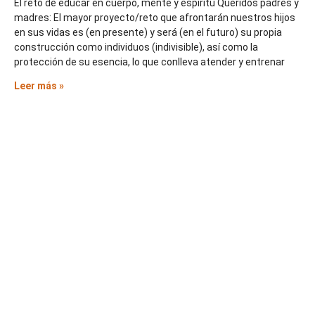
El reto de educar en cuerpo, mente y espíritu Queridos padres y
madres: El mayor proyecto/reto que afrontarán nuestros hijos
en sus vidas es (en presente) y será (en el futuro) su propia
construcción como individuos (indivisible), así como la
protección de su esencia, lo que conlleva atender y entrenar
Leer más »