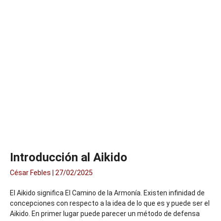
Introducción al Aikido
César Febles
27/02/2025
El Aikido significa El Camino de la Armonía. Existen infinidad de
concepciones con respecto a la idea de lo que es y puede ser el
Aikido. En primer lugar puede parecer un método de defensa