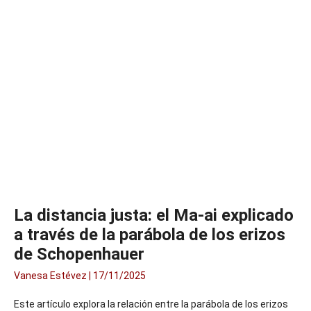
La distancia justa: el Ma-ai explicado
a través de la parábola de los erizos
de Schopenhauer
Vanesa Estévez
17/11/2025
Este artículo explora la relación entre la parábola de los erizos