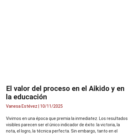
El valor del proceso en el Aikido y en
la educación
Vanesa Estévez
10/11/2025
Vivimos en una época que premia la inmediatez. Los resultados
visibles parecen ser el único indicador de éxito: la victoria, la
nota, el logro, la técnica perfecta. Sin embargo, tanto en el