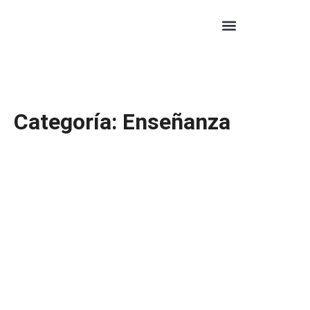
Categoría: Enseñanza