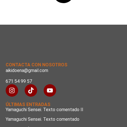
CONTACTA CON NOSOTROS
aikidoena@gmail.com
671 54 99 57
ÚLTIMAS ENTRADAS
Yamaguchi Sensei. Texto comentado II
Yamaguchi Sensei. Texto comentado