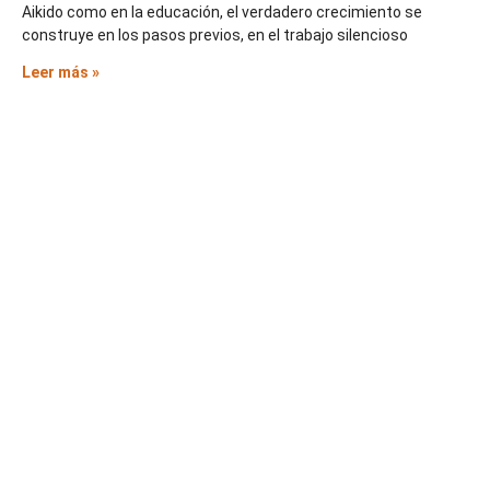
Aikido como en la educación, el verdadero crecimiento se
construye en los pasos previos, en el trabajo silencioso
Leer más »