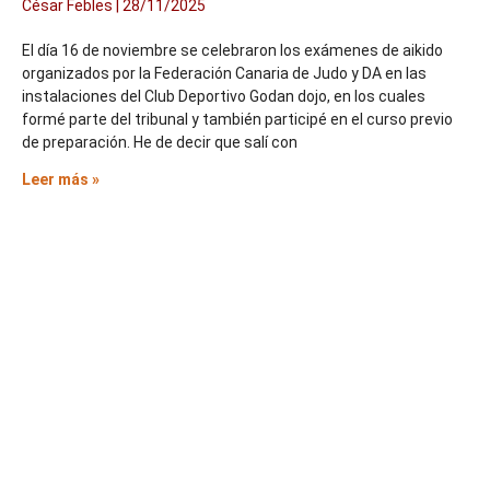
César Febles
28/11/2025
El día 16 de noviembre se celebraron los exámenes de aikido
organizados por la Federación Canaria de Judo y DA en las
instalaciones del Club Deportivo Godan dojo, en los cuales
formé parte del tribunal y también participé en el curso previo
de preparación. He de decir que salí con
Leer más »