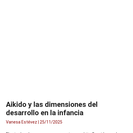
Aikido y las dimensiones del
desarrollo en la infancia
Vanesa Estévez
25/11/2025