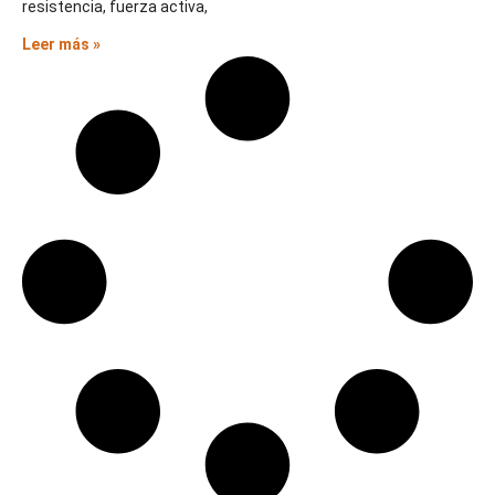
resistencia, fuerza activa,
Leer más »