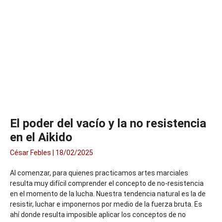
El poder del vacío y la no resistencia
en el Aikido
César Febles
18/02/2025
Al comenzar, para quienes practicamos artes marciales
resulta muy difícil comprender el concepto de no-resistencia
en el momento de la lucha. Nuestra tendencia natural es la de
resistir, luchar e imponernos por medio de la fuerza bruta. Es
ahí donde resulta imposible aplicar los conceptos de no