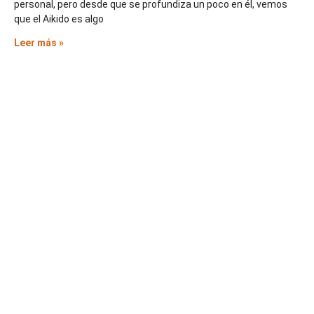
personal, pero desde que se profundiza un poco en él, vemos
que el Aikido es algo
Leer más »