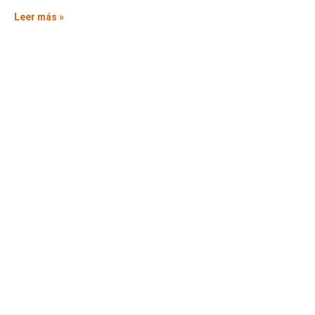
Leer más »